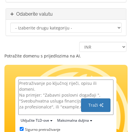
Odaberite valutu
Potražite domenu s prijedlozima na AI.
Traži
Uključite TLD-ove
Maksimalna duljina
Sigurno pretraživanje