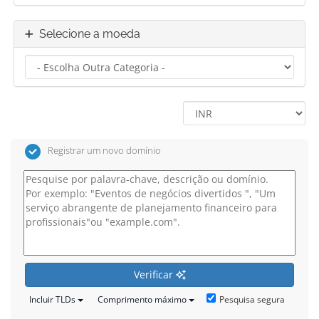
Selecione a moeda
Registrar um novo domínio
Verificar
Pesquisa segura
Incluir TLDs
Comprimento máximo