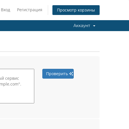
Вход
Регистрация
Просмотр корзины
Аккаунт
Проверить