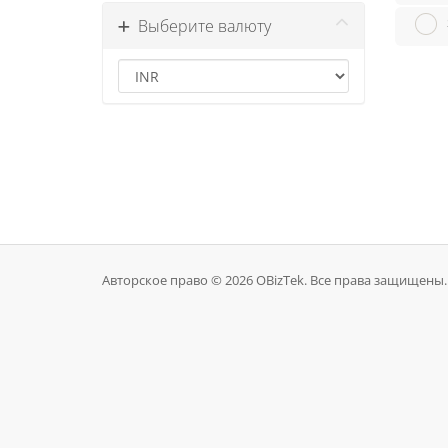
Выберите валюту
Авторское право © 2026 OBizTek. Все права защищены.