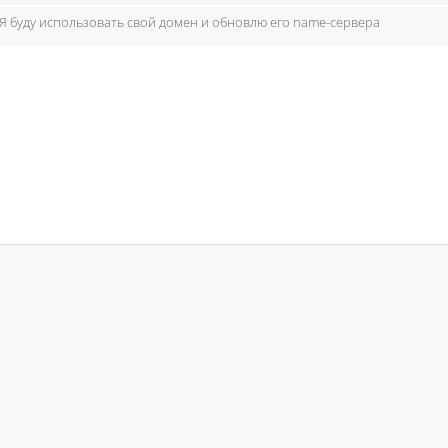
Я буду использовать свой домен и обновлю его name-сервера