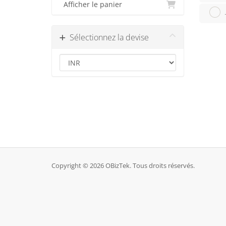
Afficher le panier
Sélectionnez la devise
Copyright © 2026 OBizTek. Tous droits réservés.