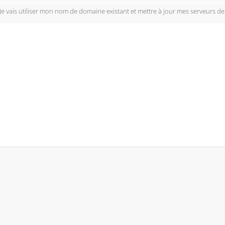
Je vais utiliser mon nom de domaine existant et mettre à jour mes serveurs d