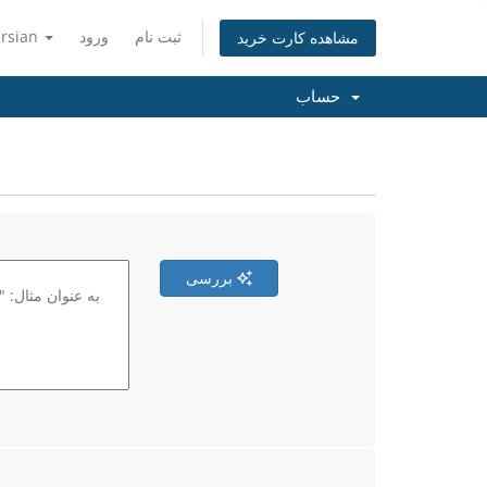
ثبت نام
ورود
ersian
مشاهده کارت خرید
حساب
بررسی