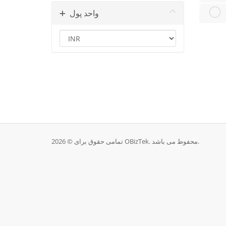
واحد پول
تمامی حقوق برای © 2026 OBizTek. محفوط می باشد.