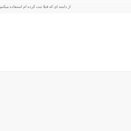
از دامنه ای که قبلا ثبت کرده ام استفاده میکنم